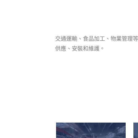
交通運輸、食品加工、物業管理
供應、安裝和維護。