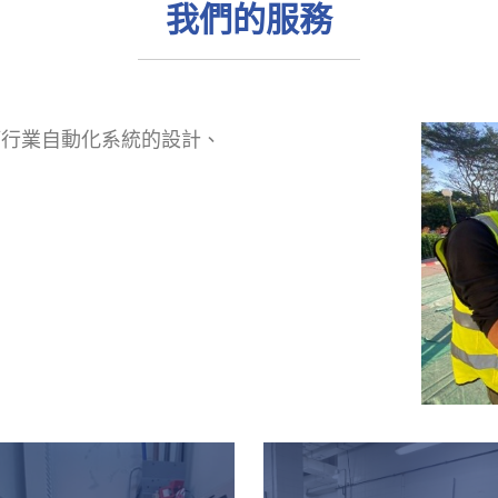
我們的服務
等行業自動化系統的設計、