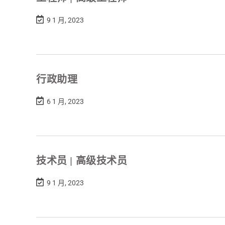
9 1 月, 2023
行政助理
6 1 月, 2023
技术员 | 高级技术员
9 1 月, 2023