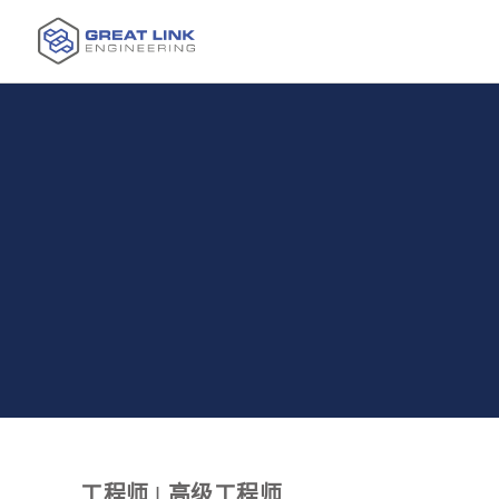
工程师 | 高级工程师