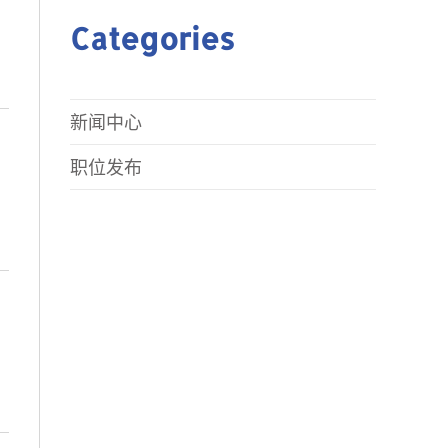
Categories
新闻中心
职位发布