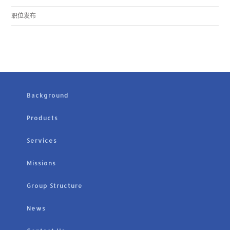
职位发布
Background
Products
Services
Missions
Group Structure
News