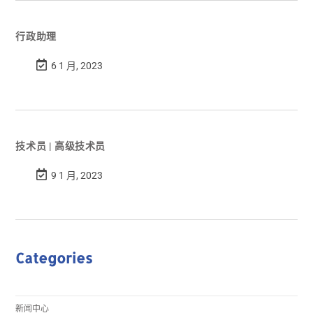
行政助理
6 1 月, 2023
技术员 | 高级技术员
9 1 月, 2023
Categories
新闻中心