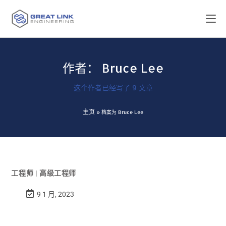
作者：
Bruce Lee
这个作者已经写了 9 文章
主页
»
档案为 Bruce Lee
工程师 | 高级工程师
9 1 月, 2023